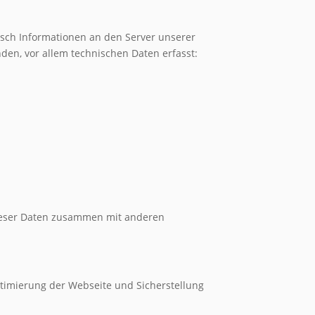
ch Informationen an den Server unserer
den, vor allem technischen Daten erfasst:
dieser Daten zusammen mit anderen
Optimierung der Webseite und Sicherstellung