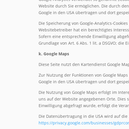
Website durch Sie ermöglichen. Die durch den
Google in den USA übertragen und dort gespei
Die Speicherung von Google-Analytics-Cookies 
Websitebetreiber hat ein berechtigtes Intere
Sofern eine entsprechende Einwilligung abgefra
Grundlage von Art. 6 Abs. 1 lit. a DSGVO; die Ei
k. Google Maps
Diese Seite nutzt den Kartendienst Google Maps
Zur Nutzung der Funktionen von Google Maps i
Google in den USA übertragen und dort gespeic
Die Nutzung von Google Maps erfolgt im Inter
uns auf der Website angegebenen Orte. Dies ste
Einwilligung abgefragt wurde, erfolgt die Verar
Die Datenübertragung in die USA wird auf die 
https://privacy.google.com/businesses/gdprcon