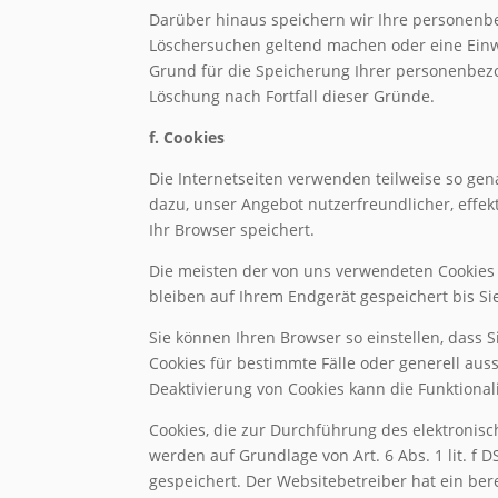
Darüber hinaus speichern wir Ihre personenbezo
Löschersuchen geltend machen oder eine Einwil
Grund für die Speicherung Ihrer personenbezog
Löschung nach Fortfall dieser Gründe.
f. Cookies
Die Internetseiten verwenden teilweise so ge
dazu, unser Angebot nutzerfreundlicher, effek
Ihr Browser speichert.
Die meisten der von uns verwendeten Cookies 
bleiben auf Ihrem Endgerät gespeichert bis S
Sie können Ihren Browser so einstellen, dass 
Cookies für bestimmte Fälle oder generell aus
Deaktivierung von Cookies kann die Funktional
Cookies, die zur Durchführung des elektronis
werden auf Grundlage von Art. 6 Abs. 1 lit. f 
gespeichert. Der Websitebetreiber hat ein ber