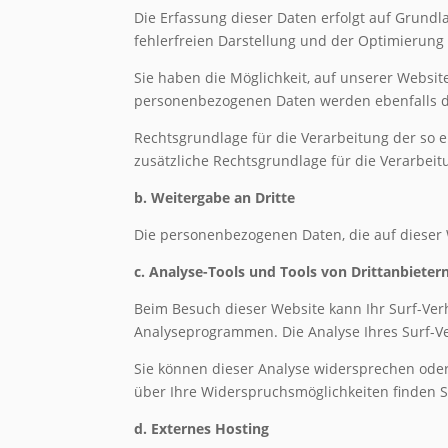
Die Erfassung dieser Daten erfolgt auf Grundla
fehlerfreien Darstellung und der Optimierung 
Sie haben die Möglichkeit, auf unserer Websit
personenbezogenen Daten werden ebenfalls dur
Rechtsgrundlage für die Verarbeitung der so erf
zusätzliche Rechtsgrundlage für die Verarbeitu
b. Weitergabe an Dritte
Die personenbezogenen Daten, die auf dieser 
c. Analyse-Tools und Tools von Drittanbieter
Beim Besuch dieser Website kann Ihr Surf-Ver
Analyseprogrammen. Die Analyse Ihres Surf-Ver
Sie können dieser Analyse widersprechen oder
über Ihre Widerspruchsmöglichkeiten finden S
d. Externes Hosting