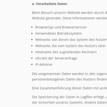
a. Verarbeitete Daten
Beim Besuch unserer Website werden durch d
Website gesendet. Diese Informationen werden
Browsertyp und Browserversion
Verwendetes Betriebssystem
Webseite, von denen das System des Nutzers
Webseite, die vom System des Nutzers über
Hostname des zugreifenden Rechners
Uhrzeit der Serveranfrage
IP-Adresse
Die vorgenannten Daten werden in den sogena
personenbezogenen Daten des Nutzers finden n
Eine Zusammenführung dieser Daten mit ande
Die Speicherung der Daten in Logfiles erfolgt
der Sicherheit unseres Systems. Andere Date