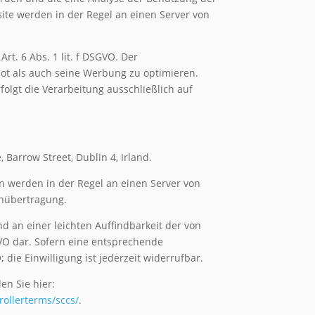
ite werden in der Regel an einen Server von
t. 6 Abs. 1 lit. f DSGVO. Der
bot als auch seine Werbung zu optimieren.
folgt die Verarbeitung ausschließlich auf
 Barrow Street, Dublin 4, Irland.
n werden in der Regel an einen Server von
enübertragung.
 an einer leichten Auffindbarkeit der von
SGVO dar. Sofern eine entsprechende
 die Einwilligung ist jederzeit widerrufbar.
en Sie hier:
rollerterms/sccs/
.