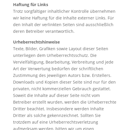
Haftung für Links
Trotz sorgfältiger inhaltlicher Kontrolle übernehmen
wir keine Haftung für die Inhalte externer Links. Für
den Inhalt der verlinkten Seiten sind ausschließlich
deren Betreiber verantwortlich.
Urheberrechtshinweise
Texte, Bilder, Grafiken sowie Layout dieser Seiten
unterliegen dem Urheberrechtsschutz. Die
Vervielfältigung, Bearbeitung, Verbreitung und jede
Art der Verwertung bedürfen der schriftlichen
Zustimmung des jeweiligen Autors bzw. Erstellers.
Downloads und Kopien dieser Seite sind nur für den
privaten, nicht kommerziellen Gebrauch gestattet.
Soweit die Inhalte auf dieser Seite nicht vom
Betreiber erstellt wurden, werden die Urheberrechte
Dritter beachtet. Insbesondere werden Inhalte
Dritter als solche gekennzeichnet. Sollten Sie
trotzdem auf eine Urheberrechtsverletzung
aufmerksam werden, bitten wir um einen