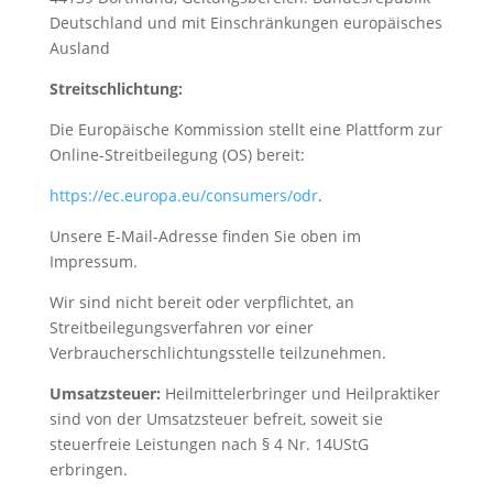
Deutschland und mit Einschränkungen europäisches
Ausland
Streitschlichtung:
Die Europäische Kommission stellt eine Plattform zur
Online-Streitbeilegung (OS) bereit:
https://ec.europa.eu/consumers/odr
.
Unsere E-Mail-Adresse finden Sie oben im
Impressum.
Wir sind nicht bereit oder verpflichtet, an
Streitbeilegungsverfahren vor einer
Verbraucherschlichtungsstelle teilzunehmen.
Umsatzsteuer:
Heilmittelerbringer und Heilpraktiker
sind von der Umsatzsteuer befreit, soweit sie
steuerfreie Leistungen nach § 4 Nr. 14UStG
erbringen.